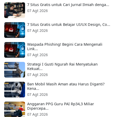
7 Situs Gratis untuk Cari Jurnal Ilmiah denga...
07 Agt 2026
7 Situs Gratis untuk Belajar UI/UX Design, Co...
07 Agt 2026
Waspada Phishing! Begini Cara Mengenali
Link...
07 Agt 2026
Strategi I Gusti Ngurah Rai Menyatukan
Kekuat...
07 Agt 2026
Ban Mobil Masih Aman atau Harus Diganti?
Kena...
07 Agt 2026
Anggaran PPG Guru PAI Rp34,3 Miliar
Dipercepa...
07 Agt 2026