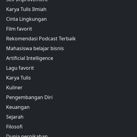
Karya Tulis Ilmiah
Cinta Lingkungan
Film favorit
Rekomendasi Podcast Terbaik
Mahasiswa belajar bisnis
Artificial Intelligence
Lagu favorit
Karya Tulis
Kuliner
Pengembangan Diri
Keuangan
Sejarah
Filosofi
Dunia pernikahan