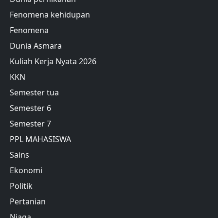
Fenomena kehidupan
Fenomena
Dunia Asmara
Kuliah Kerja Nyata 2026
KKN
Semester tua
Semester 6
Semester 7
PPL MAHASISWA
Sains
Ekonomi
Politik
Pertanian
Niaga