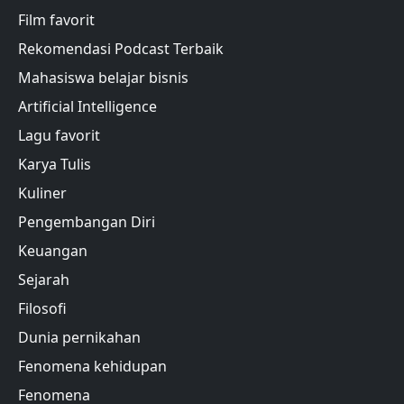
Film favorit
Rekomendasi Podcast Terbaik
Mahasiswa belajar bisnis
Artificial Intelligence
Lagu favorit
Karya Tulis
Kuliner
Pengembangan Diri
Keuangan
Sejarah
Filosofi
Dunia pernikahan
Fenomena kehidupan
Fenomena