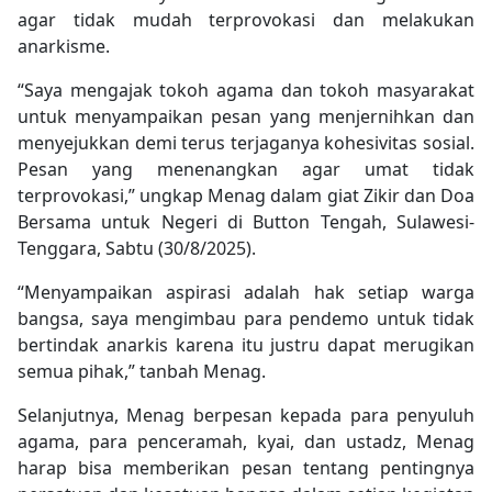
agar tidak mudah terprovokasi dan melakukan
anarkisme.
“Saya mengajak tokoh agama dan tokoh masyarakat
untuk menyampaikan pesan yang menjernihkan dan
menyejukkan demi terus terjaganya kohesivitas sosial.
Pesan yang menenangkan agar umat tidak
terprovokasi,” ungkap Menag dalam giat Zikir dan Doa
Bersama untuk Negeri di Button Tengah, Sulawesi-
Tenggara, Sabtu (30/8/2025).
“Menyampaikan aspirasi adalah hak setiap warga
bangsa, saya mengimbau para pendemo untuk tidak
bertindak anarkis karena itu justru dapat merugikan
semua pihak,” tanbah Menag.
Selanjutnya, Menag berpesan kepada para penyuluh
agama, para penceramah, kyai, dan ustadz, Menag
harap bisa memberikan pesan tentang pentingnya