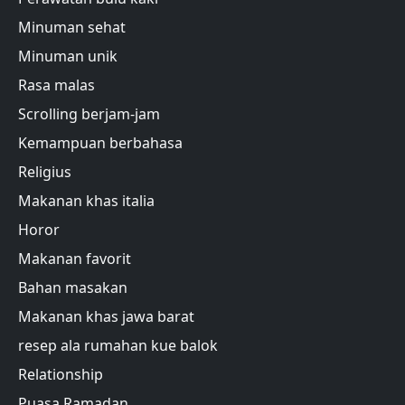
Minuman sehat
Minuman unik
Rasa malas
Scrolling berjam-jam
Kemampuan berbahasa
Religius
Makanan khas italia
Horor
Makanan favorit
Bahan masakan
Makanan khas jawa barat
resep ala rumahan kue balok
Relationship
Puasa Ramadan