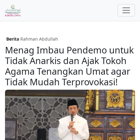
Berita
Rahman Abdullah
Menag Imbau Pendemo untuk
Tidak Anarkis dan Ajak Tokoh
Agama Tenangkan Umat agar
Tidak Mudah Terprovokasi!