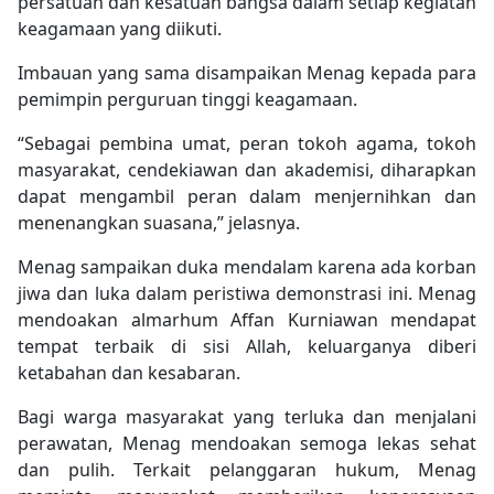
persatuan dan kesatuan bangsa dalam setiap kegiatan
keagamaan yang diikuti.
Imbauan yang sama disampaikan Menag kepada para
pemimpin perguruan tinggi keagamaan.
“Sebagai pembina umat, peran tokoh agama, tokoh
masyarakat, cendekiawan dan akademisi, diharapkan
dapat mengambil peran dalam menjernihkan dan
menenangkan suasana,” jelasnya.
Menag sampaikan duka mendalam karena ada korban
jiwa dan luka dalam peristiwa demonstrasi ini. Menag
mendoakan almarhum Affan Kurniawan mendapat
tempat terbaik di sisi Allah, keluarganya diberi
ketabahan dan kesabaran.
Bagi warga masyarakat yang terluka dan menjalani
perawatan, Menag mendoakan semoga lekas sehat
dan pulih. Terkait pelanggaran hukum, Menag