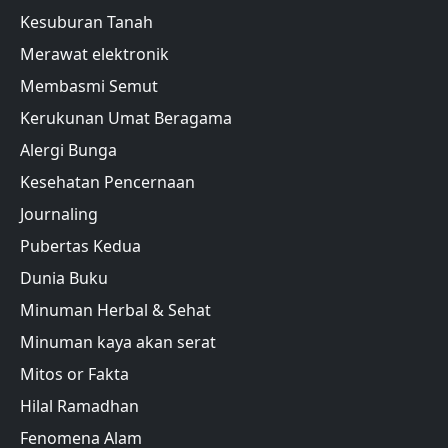
Kesuburan Tanah
Merawat elektronik
Membasmi Semut
Kerukunan Umat Beragama
Alergi Bunga
Kesehatan Pencernaan
Journaling
Pubertas Kedua
Dunia Buku
Minuman Herbal & Sehat
Minuman kaya akan serat
Mitos or Fakta
Hilal Ramadhan
Fenomena Alam