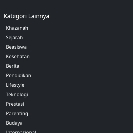
Kategori Lainnya
Khazanah
Sejarah
Beasiswa
Kesehatan
Berita
Pendidikan
Lifestyle
Teknologi
Prestasi
Parenting
Budaya
Internasional