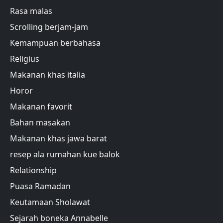
Rasa malas
Scrolling berjam-jam
Kemampuan berbahasa
Religius
Makanan khas italia
Horor
Makanan favorit
Bahan masakan
Makanan khas jawa barat
resep ala rumahan kue balok
Relationship
Puasa Ramadan
Keutamaan Sholawat
Sejarah boneka Annabelle