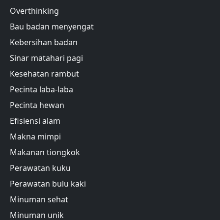
Overthinking
Bau badan menyengat
Kebersihan badan
Sinar matahari pagi
Kesehatan rambut
Pecinta laba-laba
Pecinta hewan
Efisiensi alam
Makna mimpi
Makanan tiongkok
Perawatan kuku
Perawatan bulu kaki
Minuman sehat
Minuman unik