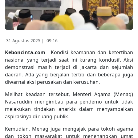
31 Agustus 2025 |
09:16
Keboncinta.com--
Kondisi keamanan dan ketertiban
nasional yang terjadi saat ini kurang kondusif. Aksi
demonstrasi masih terjadi di Jakarta dan sejumlah
daerah. Ada yang berjalan tertib dan beberapa juga
diwarnai aksi perusakan dan kerusuhan.
Melihat keadaan tersebut, Menteri Agama (Menag)
Nasaruddin mengimbau para pendemo untuk tidak
melakukan tindakan anarkis dalam menyampaikan
aspirasinya di ruang publik.
Kemudian, Menag juga mengajak para tokoh agama
dan tokoh masyarakat untuk menenangkan umat