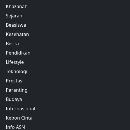
Khazanah
Sejarah
Beasiswa
Kesehatan
Berita
Pendidikan
Lifestyle
Teknologi
Prestasi
Parenting
Budaya
Internasional
Kebon Cinta
Info ASN