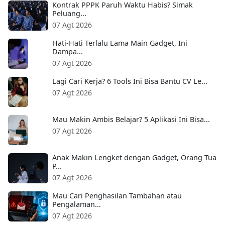
Kontrak PPPK Paruh Waktu Habis? Simak
Peluang...
07 Agt 2026
Hati-Hati Terlalu Lama Main Gadget, Ini
Dampa...
07 Agt 2026
Lagi Cari Kerja? 6 Tools Ini Bisa Bantu CV Le...
07 Agt 2026
Mau Makin Ambis Belajar? 5 Aplikasi Ini Bisa...
07 Agt 2026
Anak Makin Lengket dengan Gadget, Orang Tua
P...
07 Agt 2026
Mau Cari Penghasilan Tambahan atau
Pengalaman...
07 Agt 2026