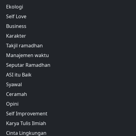
Ekologi
Self Love
Business
Karakter
Takjil ramadhan
Manajemen waktu
Seputar Ramadhan
ASI itu Baik
Syawal
Ceramah
Opini
Self Improvement
Karya Tulis Ilmiah
Cinta Lingkungan