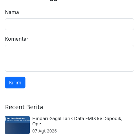
Nama
Komentar
Kirim
Recent Berita
Hindari Gagal Tarik Data EMIS ke Dapodik,
Ope...
07 Agt 2026