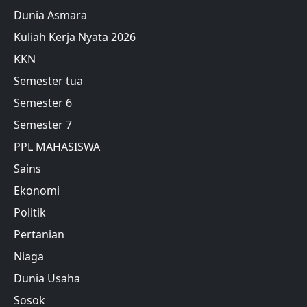
Dunia Asmara
Kuliah Kerja Nyata 2026
KKN
Semester tua
Semester 6
Semester 7
PPL MAHASISWA
Sains
Ekonomi
Politik
Pertanian
Niaga
Dunia Usaha
Sosok