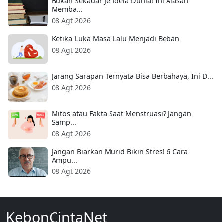
Bukan Sekadar Jendela Dunia! Ini Alasan
Memba...
08 Agt 2026
Ketika Luka Masa Lalu Menjadi Beban
08 Agt 2026
Jarang Sarapan Ternyata Bisa Berbahaya, Ini D...
08 Agt 2026
Mitos atau Fakta Saat Menstruasi? Jangan
Samp...
08 Agt 2026
Jangan Biarkan Murid Bikin Stres! 6 Cara
Ampu...
08 Agt 2026
KebonCintaNet