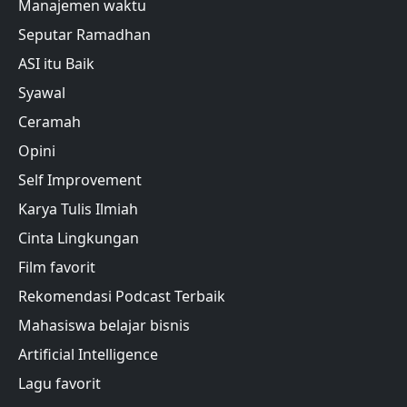
Manajemen waktu
Seputar Ramadhan
ASI itu Baik
Syawal
Ceramah
Opini
Self Improvement
Karya Tulis Ilmiah
Cinta Lingkungan
Film favorit
Rekomendasi Podcast Terbaik
Mahasiswa belajar bisnis
Artificial Intelligence
Lagu favorit