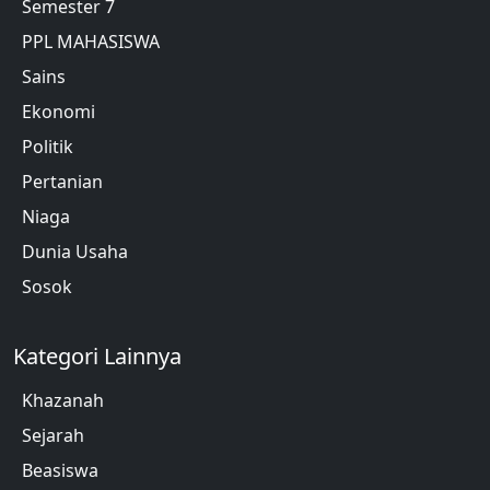
Semester 7
PPL MAHASISWA
Sains
Ekonomi
Politik
Pertanian
Niaga
Dunia Usaha
Sosok
Kategori Lainnya
Khazanah
Sejarah
Beasiswa