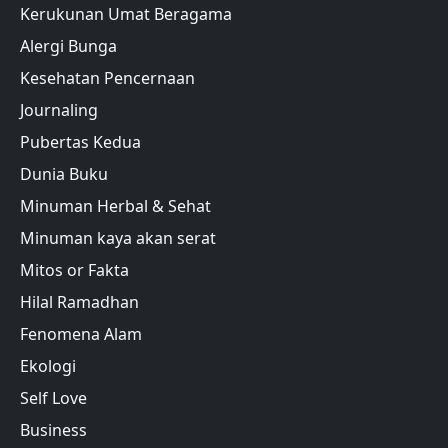
Kerukunan Umat Beragama
Alergi Bunga
Kesehatan Pencernaan
Journaling
Pubertas Kedua
Dunia Buku
Minuman Herbal & Sehat
Minuman kaya akan serat
Mitos or Fakta
Hilal Ramadhan
Fenomena Alam
Ekologi
Self Love
Business