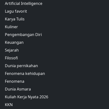
Artificial Intelligence
Lagu favorit
Karya Tulis
Kuliner
Pengembangan Diri
Keuangan
Sejarah
Filosofi
Dunia pernikahan
Fenomena kehidupan
Fenomena
Dunia Asmara
Kuliah Kerja Nyata 2026
KKN