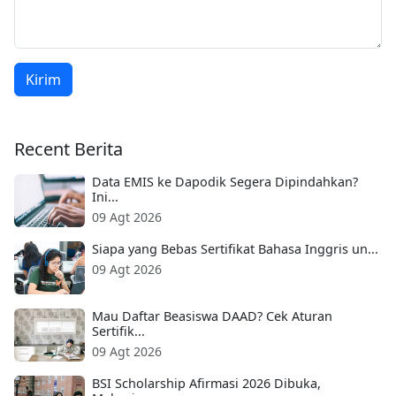
Kirim
Recent Berita
Data EMIS ke Dapodik Segera Dipindahkan?
Ini...
09 Agt 2026
Siapa yang Bebas Sertifikat Bahasa Inggris un...
09 Agt 2026
Mau Daftar Beasiswa DAAD? Cek Aturan
Sertifik...
09 Agt 2026
BSI Scholarship Afirmasi 2026 Dibuka,