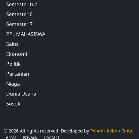
Semester tua
Semester 6
Semester 7
PPL MAHASISWA
Sains
Ekonomi
Politik
Pertanian
Niaga
Dunia Usaha
Sosok
© 2026 All rights reserved. Developed by
Pondok Kebon Cinta
Terms
Privacy
Contact