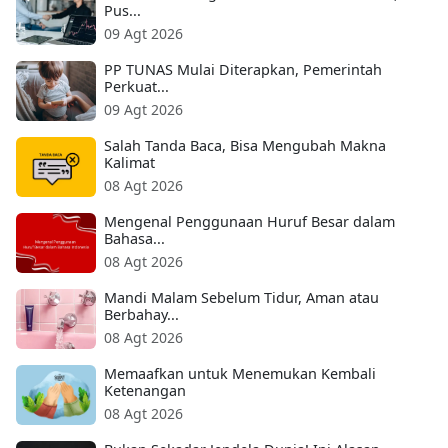
Pus...
09 Agt 2026
PP TUNAS Mulai Diterapkan, Pemerintah
Perkuat...
09 Agt 2026
Salah Tanda Baca, Bisa Mengubah Makna
Kalimat
08 Agt 2026
Mengenal Penggunaan Huruf Besar dalam
Bahasa...
08 Agt 2026
Mandi Malam Sebelum Tidur, Aman atau
Berbahay...
08 Agt 2026
Memaafkan untuk Menemukan Kembali
Ketenangan
08 Agt 2026