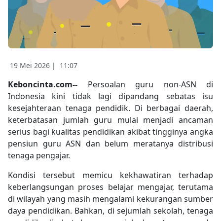
19 Mei 2026 |
11:07
Keboncinta.com--
Persoalan guru non-ASN di
Indonesia kini tidak lagi dipandang sebatas isu
kesejahteraan tenaga pendidik. Di berbagai daerah,
keterbatasan jumlah guru mulai menjadi ancaman
serius bagi kualitas pendidikan akibat tingginya angka
pensiun guru ASN dan belum meratanya distribusi
tenaga pengajar.
Kondisi tersebut memicu kekhawatiran terhadap
keberlangsungan proses belajar mengajar, terutama
di wilayah yang masih mengalami kekurangan sumber
daya pendidikan. Bahkan, di sejumlah sekolah, tenaga