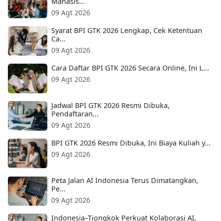
Mahasis...
09 Agt 2026
Syarat BPI GTK 2026 Lengkap, Cek Ketentuan
Ca...
09 Agt 2026
Cara Daftar BPI GTK 2026 Secara Online, Ini L...
09 Agt 2026
Jadwal BPI GTK 2026 Resmi Dibuka,
Pendaftaran...
09 Agt 2026
BPI GTK 2026 Resmi Dibuka, Ini Biaya Kuliah y...
09 Agt 2026
Peta Jalan AI Indonesia Terus Dimatangkan,
Pe...
09 Agt 2026
Indonesia–Tiongkok Perkuat Kolaborasi AI,