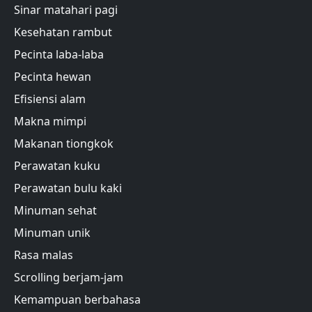
Sinar matahari pagi
Kesehatan rambut
Pecinta laba-laba
Pecinta hewan
Efisiensi alam
Makna mimpi
Makanan tiongkok
Perawatan kuku
Perawatan bulu kaki
Minuman sehat
Minuman unik
Rasa malas
Scrolling berjam-jam
Kemampuan berbahasa