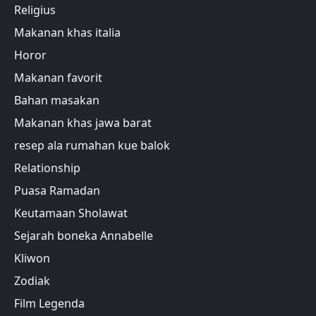
Religius
Makanan khas italia
Horor
Makanan favorit
Bahan masakan
Makanan khas jawa barat
resep ala rumahan kue balok
Relationship
Puasa Ramadan
Keutamaan Sholawat
Sejarah boneka Annabelle
Kliwon
Zodiak
Film Legenda