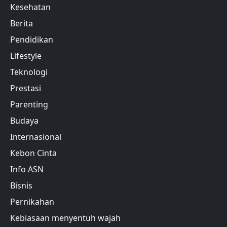
Kesehatan
Berita
Pendidikan
Lifestyle
Teknologi
Prestasi
Parenting
Budaya
Internasional
Kebon Cinta
Info ASN
Bisnis
Pernikahan
Kebiasaan menyentuh wajah