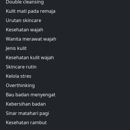
Double cleansing
Kulit mati pada remaja
Urutan skincare
Kesehatan wajah
Wanita merawat wajah
Jenis kulit
Kesehatan kulit wajah
Skincare rutin
Kelola stres
Overthinking
Bau badan menyengat
Kebersihan badan
Sinar matahari pagi
Kesehatan rambut