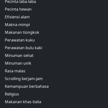
Pecinta laba-laba
Pecinta hewan
Efisiensi alam
Makna mimpi
Makanan tiongkok
Perawatan kuku
Perawatan bulu kaki
Minuman sehat
Minuman unik
Rasa malas
Scrolling berjam-jam
Kemampuan berbahasa
Religius
Makanan khas italia