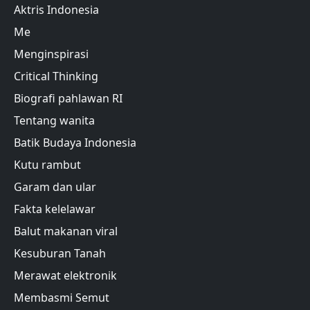
Aktris Indonesia
Me
Menginspirasi
Critical Thinking
Biografi pahlawan RI
Tentang wanita
Batik Budaya Indonesia
Kutu rambut
Garam dan ular
Fakta kelelawar
Balut makanan viral
Kesuburan Tanah
Merawat elektronik
Membasmi Semut