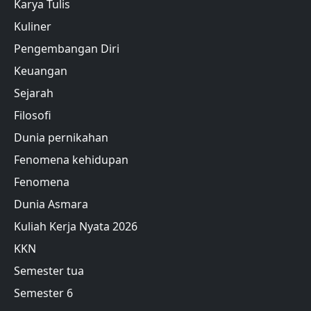
Karya Tulis
Kuliner
Pengembangan Diri
Keuangan
Sejarah
Filosofi
Dunia pernikahan
Fenomena kehidupan
Fenomena
Dunia Asmara
Kuliah Kerja Nyata 2026
KKN
Semester tua
Semester 6