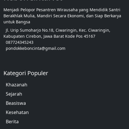
Menjadi Pelopor Pesantren Wirausaha yang Mendidik Santri
Berakhlak Mulia, Mandiri Secara Ekonomi, dan Siap Berkarya
untuk Bangsa
Jl. Urip Sumoharjo No.18, Ciwaringin, Kec. Ciwaringin,
Kabupaten Cirebon, Jawa Barat Kode Pos 45167
087724345243
pondokkeboncinta@gmail.com
Kategori Populer
Khazanah
Sejarah
Beasiswa
Kesehatan
Berita