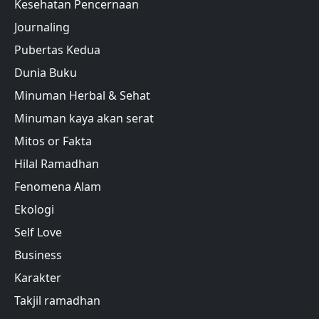
Kesehatan Pencernaan
Journaling
Pubertas Kedua
Dunia Buku
Minuman Herbal & Sehat
Minuman kaya akan serat
Mitos or Fakta
Hilal Ramadhan
Fenomena Alam
Ekologi
Self Love
Business
Karakter
Takjil ramadhan