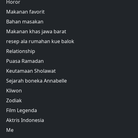
Horor
Makanan favorit
Bahan masakan
Makanan khas jawa barat
resep ala rumahan kue balok
Relationship
Puasa Ramadan
Keutamaan Sholawat
Sejarah boneka Annabelle
Kliwon
Zodiak
Film Legenda
Aktris Indonesia
Me