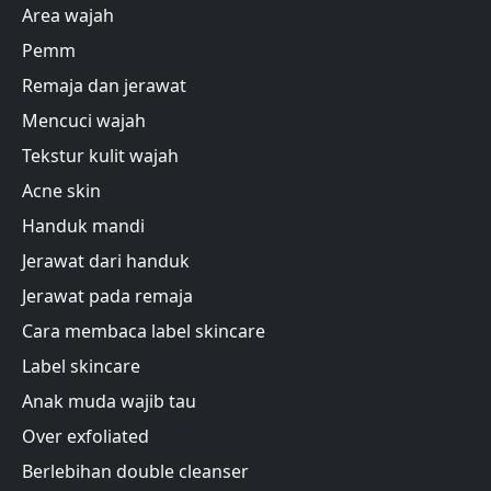
Area wajah
Pemm
Remaja dan jerawat
Mencuci wajah
Tekstur kulit wajah
Acne skin
Handuk mandi
Jerawat dari handuk
Jerawat pada remaja
Cara membaca label skincare
Label skincare
Anak muda wajib tau
Over exfoliated
Berlebihan double cleanser