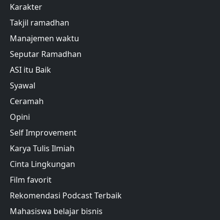
Karakter
Takjil ramadhan
Manajemen waktu
Seputar Ramadhan
ASI itu Baik
Syawal
Ceramah
Opini
Self Improvement
Karya Tulis Ilmiah
Cinta Lingkungan
Film favorit
Rekomendasi Podcast Terbaik
Mahasiswa belajar bisnis