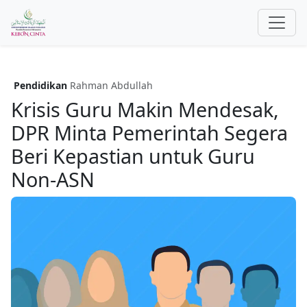
Pendidikan
Rahman Abdullah
Krisis Guru Makin Mendesak,
DPR Minta Pemerintah Segera
Beri Kepastian untuk Guru
Non-ASN