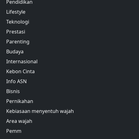
Pendidikan
Lifestyle
Teknologi
Prestasi
Parenting
Budaya
Internasional
Kebon Cinta
Info ASN
Bisnis
Pernikahan
Kebiasaan menyentuh wajah
Area wajah
Pemm