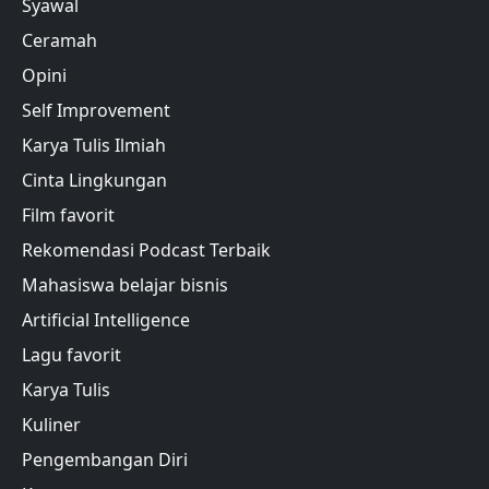
Syawal
Ceramah
Opini
Self Improvement
Karya Tulis Ilmiah
Cinta Lingkungan
Film favorit
Rekomendasi Podcast Terbaik
Mahasiswa belajar bisnis
Artificial Intelligence
Lagu favorit
Karya Tulis
Kuliner
Pengembangan Diri