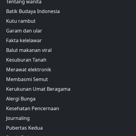
Tentang wanita
Batik Budaya Indonesia
Kutu rambut
Garam dan ular
Fakta kelelawar
Balut makanan viral
Kesuburan Tanah
Merawat elektronik
Membasmi Semut
Kerukunan Umat Beragama
Alergi Bunga
Kesehatan Pencernaan
Journaling
Pubertas Kedua