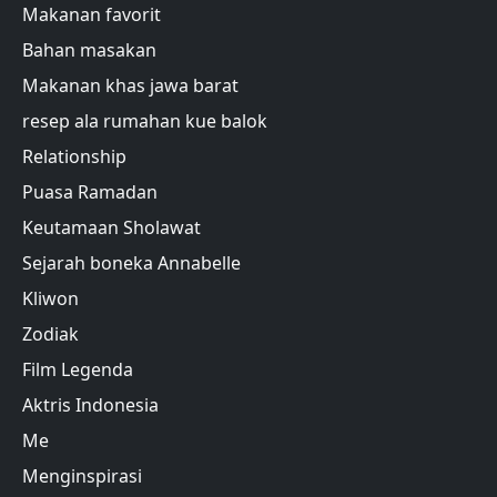
Makanan favorit
Bahan masakan
Makanan khas jawa barat
resep ala rumahan kue balok
Relationship
Puasa Ramadan
Keutamaan Sholawat
Sejarah boneka Annabelle
Kliwon
Zodiak
Film Legenda
Aktris Indonesia
Me
Menginspirasi