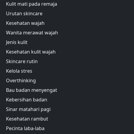
Kulit mati pada remaja
Urutan skincare
Kesehatan wajah
Wanita merawat wajah
Jenis kulit
Kesehatan kulit wajah
Skincare rutin
Kelola stres
Overthinking
Bau badan menyengat
Kebersihan badan
Sinar matahari pagi
Kesehatan rambut
Pecinta laba-laba