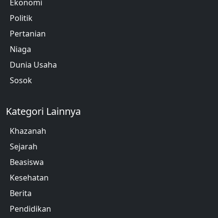
Ekonomi
Politik
Pertanian
Niaga
Dunia Usaha
Sosok
Kategori Lainnya
Khazanah
Sejarah
Beasiswa
Kesehatan
Berita
Pendidikan