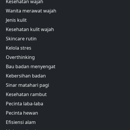
Kesehatan wajah
Wanita merawat wajah
Jenis kulit
Kesehatan kulit wajah
Skincare rutin
Kelola stres
Overthinking
Bau badan menyengat
Kebersihan badan
Sinar matahari pagi
Kesehatan rambut
Pecinta laba-laba
Pecinta hewan
Efisiensi alam