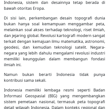
Indonesia, sistem dan desainnya tetap berada di
bawah otoritas Eropa.
Di sisi lain, perkembangan desain topografi dunia
bukan hanya soal kemampuan menggambar peta,
melainkan soal akses terhadap teknologi, riset ilmiah,
dan jejaring global. Revolusi kartografi modern sangat
terkait dengan kemajuan ilmu matematika, astronomi,
geodesi, dan kemudian teknologi satelit. Negara-
negara yang lebih dahulu mengalami revolusi industri
memiliki keunggulan dalam membangun fondasi
ilmiah ini.
Namun bukan berarti Indonesia tidak punya
kontribusi sama sekali.
Indonesia memiliki lembaga resmi seperti Badan
Informasi Geospasial (BIG) yang mengembangkan
sistem pemetaan nasional, termasuk peta topografi
detail wilayah Indonesia. Dalam konteks regional dan