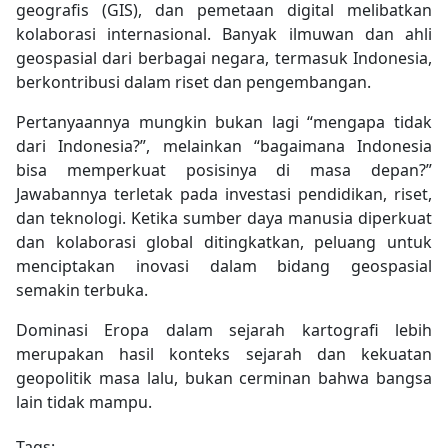
geografis (GIS), dan pemetaan digital melibatkan
kolaborasi internasional. Banyak ilmuwan dan ahli
geospasial dari berbagai negara, termasuk Indonesia,
berkontribusi dalam riset dan pengembangan.
Pertanyaannya mungkin bukan lagi “mengapa tidak
dari Indonesia?”, melainkan “bagaimana Indonesia
bisa memperkuat posisinya di masa depan?”
Jawabannya terletak pada investasi pendidikan, riset,
dan teknologi. Ketika sumber daya manusia diperkuat
dan kolaborasi global ditingkatkan, peluang untuk
menciptakan inovasi dalam bidang geospasial
semakin terbuka.
Dominasi Eropa dalam sejarah kartografi lebih
merupakan hasil konteks sejarah dan kekuatan
geopolitik masa lalu, bukan cerminan bahwa bangsa
lain tidak mampu.
Tags: