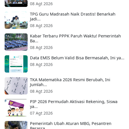
08 Agt 2026
TPG Guru Madrasah Naik Drastis! Benarkah
Jadi...
08 Agt 2026
Kabar Terbaru PPPK Paruh Waktu! Pemerintah
Ba...
08 Agt 2026
Data EMIS Belum Valid Bisa Bermasalah, Ini ya...
08 Agt 2026
TKA Matematika 2026 Resmi Berubah, Ini
Jumlah...
08 Agt 2026
PIP 2026 Permudah Aktivasi Rekening, Siswa
ya...
07 Agt 2026
Pemerintah Ubah Aturan MBG, Pesantren
Berasra...