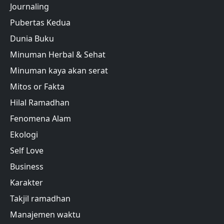
Journaling
Pubertas Kedua
Dunia Buku
Minuman Herbal & Sehat
Minuman kaya akan serat
Mitos or Fakta
Hilal Ramadhan
Fenomena Alam
Ekologi
Self Love
Business
Karakter
Takjil ramadhan
Manajemen waktu