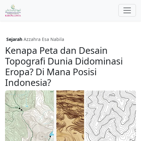
Sejarah
Azzahra Esa Nabila
Kenapa Peta dan Desain
Topografi Dunia Didominasi
Eropa? Di Mana Posisi
Indonesia?