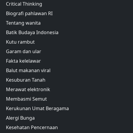
Critical Thinking
Biografi pahlawan RI
Tentang wanita
Batik Budaya Indonesia
Kutu rambut
Garam dan ular
Fakta kelelawar
Balut makanan viral
Kesuburan Tanah
Merawat elektronik
Membasmi Semut
Kerukunan Umat Beragama
Alergi Bunga
Kesehatan Pencernaan