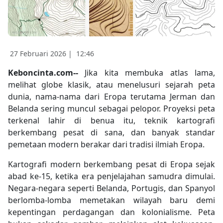
27 Februari 2026 |
12:46
Keboncinta.com--
Jika kita membuka atlas lama,
melihat globe klasik, atau menelusuri sejarah peta
dunia, nama-nama dari Eropa terutama Jerman dan
Belanda sering muncul sebagai pelopor. Proyeksi peta
terkenal lahir di benua itu, teknik kartografi
berkembang pesat di sana, dan banyak standar
pemetaan modern berakar dari tradisi ilmiah Eropa.
Kartografi modern berkembang pesat di Eropa sejak
abad ke-15, ketika era penjelajahan samudra dimulai.
Negara-negara seperti Belanda, Portugis, dan Spanyol
berlomba-lomba memetakan wilayah baru demi
kepentingan perdagangan dan kolonialisme. Peta