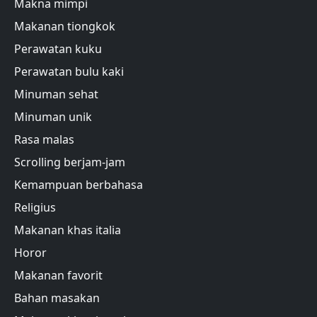
Makna mimpi
Makanan tiongkok
Perawatan kuku
Perawatan bulu kaki
Minuman sehat
Minuman unik
Rasa malas
Scrolling berjam-jam
Kemampuan berbahasa
Religius
Makanan khas italia
Horor
Makanan favorit
Bahan masakan