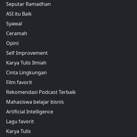
Seputar Ramadhan
ASI itu Baik
Syawal
Ceramah
Opini
Self Improvement
Karya Tulis Ilmiah
Cinta Lingkungan
Film favorit
Rekomendasi Podcast Terbaik
Mahasiswa belajar bisnis
Artificial Intelligence
Lagu favorit
Karya Tulis