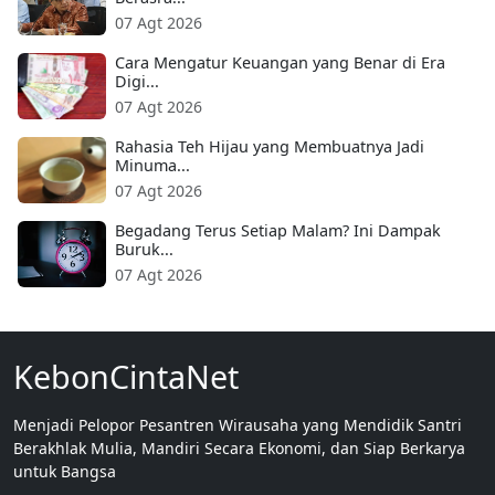
07 Agt 2026
Cara Mengatur Keuangan yang Benar di Era
Digi...
07 Agt 2026
Rahasia Teh Hijau yang Membuatnya Jadi
Minuma...
07 Agt 2026
Begadang Terus Setiap Malam? Ini Dampak
Buruk...
07 Agt 2026
KebonCintaNet
Menjadi Pelopor Pesantren Wirausaha yang Mendidik Santri
Berakhlak Mulia, Mandiri Secara Ekonomi, dan Siap Berkarya
untuk Bangsa