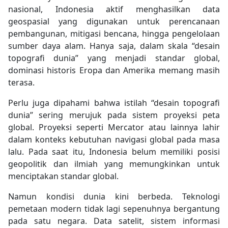
nasional, Indonesia aktif menghasilkan data
geospasial yang digunakan untuk perencanaan
pembangunan, mitigasi bencana, hingga pengelolaan
sumber daya alam. Hanya saja, dalam skala “desain
topografi dunia” yang menjadi standar global,
dominasi historis Eropa dan Amerika memang masih
terasa.
Perlu juga dipahami bahwa istilah “desain topografi
dunia” sering merujuk pada sistem proyeksi peta
global. Proyeksi seperti Mercator atau lainnya lahir
dalam konteks kebutuhan navigasi global pada masa
lalu. Pada saat itu, Indonesia belum memiliki posisi
geopolitik dan ilmiah yang memungkinkan untuk
menciptakan standar global.
Namun kondisi dunia kini berbeda. Teknologi
pemetaan modern tidak lagi sepenuhnya bergantung
pada satu negara. Data satelit, sistem informasi