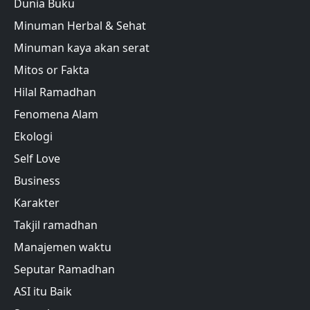
Dunia Buku
Minuman Herbal & Sehat
Minuman kaya akan serat
Mitos or Fakta
Hilal Ramadhan
Fenomena Alam
Ekologi
Self Love
Business
Karakter
Takjil ramadhan
Manajemen waktu
Seputar Ramadhan
ASI itu Baik