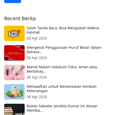
Recent Berita
Salah Tanda Baca, Bisa Mengubah Makna
Kalimat
08 Agt 2026
Mengenal Penggunaan Huruf Besar dalam
Bahasa...
08 Agt 2026
Mandi Malam Sebelum Tidur, Aman atau
Berbahay...
08 Agt 2026
Memaafkan untuk Menemukan Kembali
Ketenangan
08 Agt 2026
Bukan Sekadar Jendela Dunia! Ini Alasan
Memba...