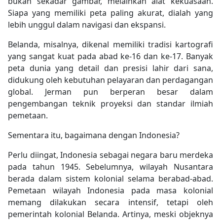
bukan sekadar gambar, melainkan alat kekuasaan.
Siapa yang memiliki peta paling akurat, dialah yang
lebih unggul dalam navigasi dan ekspansi.
Belanda, misalnya, dikenal memiliki tradisi kartografi
yang sangat kuat pada abad ke-16 dan ke-17. Banyak
peta dunia yang detail dan presisi lahir dari sana,
didukung oleh kebutuhan pelayaran dan perdagangan
global. Jerman pun berperan besar dalam
pengembangan teknik proyeksi dan standar ilmiah
pemetaan.
Sementara itu, bagaimana dengan Indonesia?
Perlu diingat, Indonesia sebagai negara baru merdeka
pada tahun 1945. Sebelumnya, wilayah Nusantara
berada dalam sistem kolonial selama berabad-abad.
Pemetaan wilayah Indonesia pada masa kolonial
memang dilakukan secara intensif, tetapi oleh
pemerintah kolonial Belanda. Artinya, meski objeknya