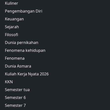
Kuliner
Pengembangan Diri
Keuangan
Sejarah
Filosofi
Dunia pernikahan
Fenomena kehidupan
Fenomena
Dunia Asmara
Kuliah Kerja Nyata 2026
KKN
Semester tua
Semester 6
Semester 7