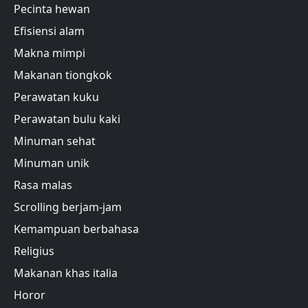
Pecinta hewan
Efisiensi alam
Makna mimpi
Makanan tiongkok
Perawatan kuku
Perawatan bulu kaki
Minuman sehat
Minuman unik
Rasa malas
Scrolling berjam-jam
Kemampuan berbahasa
Religius
Makanan khas italia
Horor