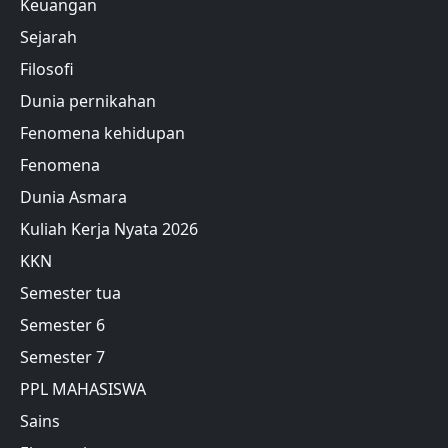
Keuangan
Sejarah
Filosofi
Dunia pernikahan
Fenomena kehidupan
Fenomena
Dunia Asmara
Kuliah Kerja Nyata 2026
KKN
Semester tua
Semester 6
Semester 7
PPL MAHASISWA
Sains