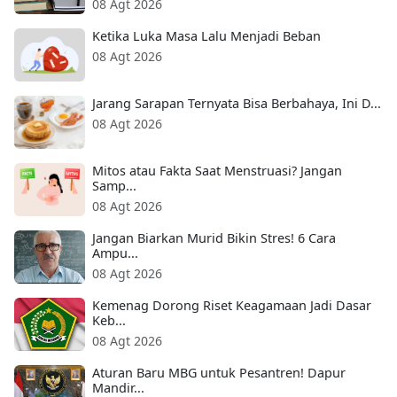
08 Agt 2026
Ketika Luka Masa Lalu Menjadi Beban
08 Agt 2026
Jarang Sarapan Ternyata Bisa Berbahaya, Ini D...
08 Agt 2026
Mitos atau Fakta Saat Menstruasi? Jangan
Samp...
08 Agt 2026
Jangan Biarkan Murid Bikin Stres! 6 Cara
Ampu...
08 Agt 2026
Kemenag Dorong Riset Keagamaan Jadi Dasar
Keb...
08 Agt 2026
Aturan Baru MBG untuk Pesantren! Dapur
Mandir...