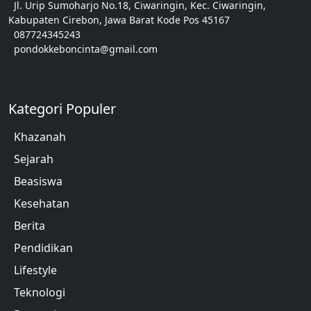
Jl. Urip Sumoharjo No.18, Ciwaringin, Kec. Ciwaringin,
Kabupaten Cirebon, Jawa Barat Kode Pos 45167
087724345243
pondokkeboncinta@gmail.com
Kategori Populer
Khazanah
Sejarah
Beasiswa
Kesehatan
Berita
Pendidikan
Lifestyle
Teknologi