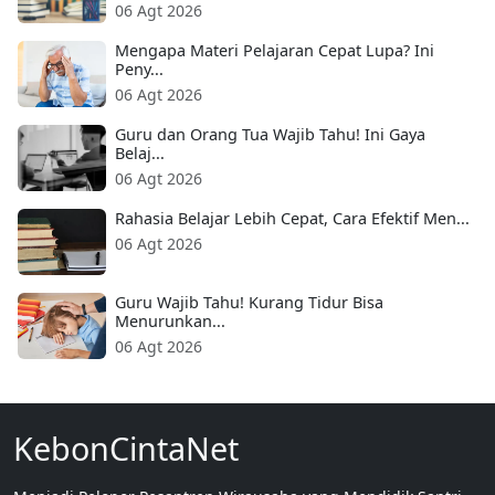
06 Agt 2026
Mengapa Materi Pelajaran Cepat Lupa? Ini
Peny...
06 Agt 2026
Guru dan Orang Tua Wajib Tahu! Ini Gaya
Belaj...
06 Agt 2026
Rahasia Belajar Lebih Cepat, Cara Efektif Men...
06 Agt 2026
Guru Wajib Tahu! Kurang Tidur Bisa
Menurunkan...
06 Agt 2026
KebonCintaNet