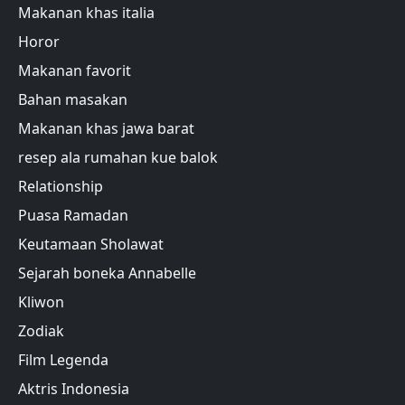
Makanan khas italia
Horor
Makanan favorit
Bahan masakan
Makanan khas jawa barat
resep ala rumahan kue balok
Relationship
Puasa Ramadan
Keutamaan Sholawat
Sejarah boneka Annabelle
Kliwon
Zodiak
Film Legenda
Aktris Indonesia