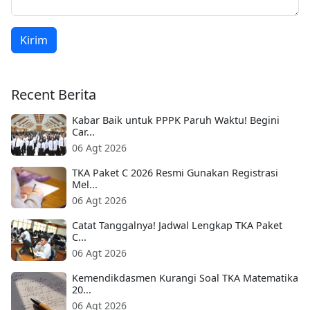
Kirim
Recent Berita
Kabar Baik untuk PPPK Paruh Waktu! Begini
Car...
06 Agt 2026
TKA Paket C 2026 Resmi Gunakan Registrasi
Mel...
06 Agt 2026
Catat Tanggalnya! Jadwal Lengkap TKA Paket
C...
06 Agt 2026
Kemendikdasmen Kurangi Soal TKA Matematika
20...
06 Agt 2026