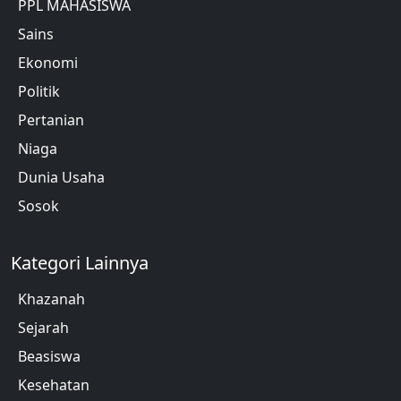
PPL MAHASISWA
Sains
Ekonomi
Politik
Pertanian
Niaga
Dunia Usaha
Sosok
Kategori Lainnya
Khazanah
Sejarah
Beasiswa
Kesehatan