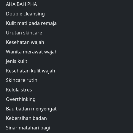
AHA BAH PHA
Double cleansing
Kulit mati pada remaja
Urutan skincare
Kesehatan wajah
Wanita merawat wajah
Jenis kulit
Kesehatan kulit wajah
Skincare rutin
Kelola stres
Overthinking
Bau badan menyengat
Kebersihan badan
Sinar matahari pagi