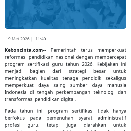
19 Mei 2026 |
11:40
Keboncinta.com--
Pemerintah terus memperkuat
reformasi pendidikan nasional dengan mempercepat
program sertifikasi guru tahun 2026. Kebijakan ini
menjadi bagian dari strategi besar untuk
meningkatkan kualitas tenaga pendidik sekaligus
memperkuat daya saing sumber daya manusia
Indonesia di tengah perkembangan teknologi dan
transformasi pendidikan digital.
Pada tahun ini, program sertifikasi tidak hanya
berfokus pada pemenuhan syarat administratif
profesi guru, tetapi juga diarahkan untuk