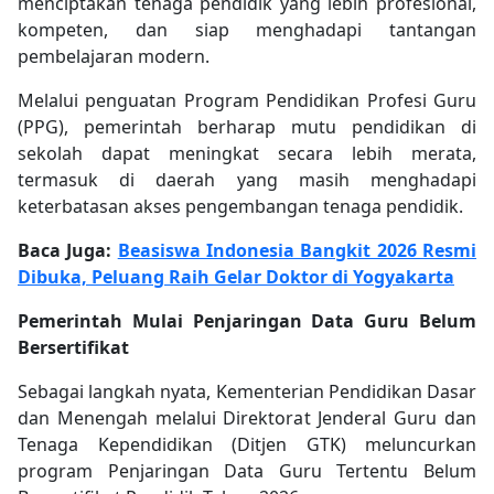
menciptakan tenaga pendidik yang lebih profesional,
kompeten, dan siap menghadapi tantangan
pembelajaran modern.
Melalui penguatan Program Pendidikan Profesi Guru
(PPG), pemerintah berharap mutu pendidikan di
sekolah dapat meningkat secara lebih merata,
termasuk di daerah yang masih menghadapi
keterbatasan akses pengembangan tenaga pendidik.
Baca Juga:
Beasiswa Indonesia Bangkit 2026 Resmi
Dibuka, Peluang Raih Gelar Doktor di Yogyakarta
Pemerintah Mulai Penjaringan Data Guru Belum
Bersertifikat
Sebagai langkah nyata, Kementerian Pendidikan Dasar
dan Menengah melalui Direktorat Jenderal Guru dan
Tenaga Kependidikan (Ditjen GTK) meluncurkan
program Penjaringan Data Guru Tertentu Belum