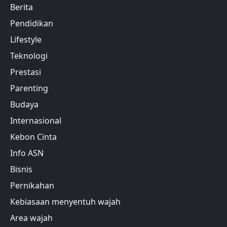
Berita
Pendidikan
Lifestyle
Teknologi
Prestasi
Parenting
Budaya
Internasional
Kebon Cinta
Info ASN
Bisnis
Pernikahan
Kebiasaan menyentuh wajah
Area wajah