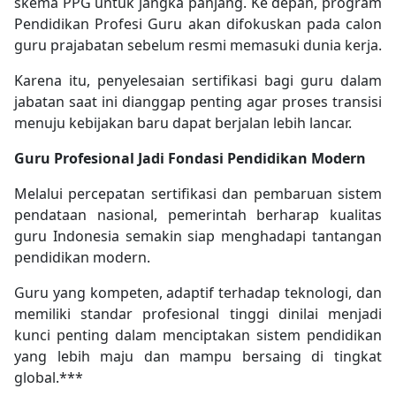
skema PPG untuk jangka panjang. Ke depan, program
Pendidikan Profesi Guru akan difokuskan pada calon
guru prajabatan sebelum resmi memasuki dunia kerja.
Karena itu, penyelesaian sertifikasi bagi guru dalam
jabatan saat ini dianggap penting agar proses transisi
menuju kebijakan baru dapat berjalan lebih lancar.
Guru Profesional Jadi Fondasi Pendidikan Modern
Melalui percepatan sertifikasi dan pembaruan sistem
pendataan nasional, pemerintah berharap kualitas
guru Indonesia semakin siap menghadapi tantangan
pendidikan modern.
Guru yang kompeten, adaptif terhadap teknologi, dan
memiliki standar profesional tinggi dinilai menjadi
kunci penting dalam menciptakan sistem pendidikan
yang lebih maju dan mampu bersaing di tingkat
global.***