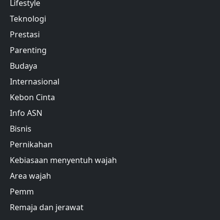
Lifestyle
Teknologi
Prestasi
Parenting
Budaya
Internasional
Kebon Cinta
Info ASN
Bisnis
Pernikahan
Kebiasaan menyentuh wajah
Area wajah
Pemm
Remaja dan jerawat