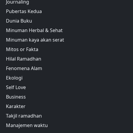
Journaling
Pubertas Kedua
Dunia Buku
Minuman Herbal & Sehat
Minuman kaya akan serat
Mitos or Fakta
Hilal Ramadhan
Fenomena Alam
Ekologi
Self Love
Business
Karakter
Takjil ramadhan
Manajemen waktu