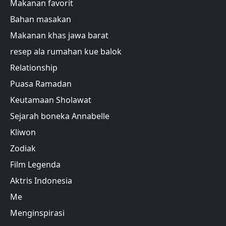
Makanan favorit
Bahan masakan
Makanan khas jawa barat
resep ala rumahan kue balok
Relationship
Puasa Ramadan
Keutamaan Sholawat
Sejarah boneka Annabelle
Kliwon
Zodiak
Film Legenda
Aktris Indonesia
Me
Menginspirasi