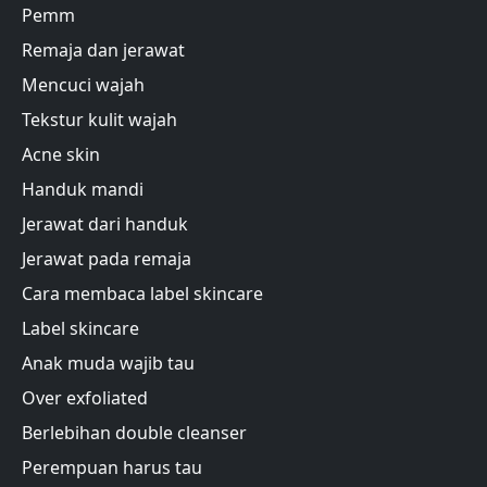
Pemm
Remaja dan jerawat
Mencuci wajah
Tekstur kulit wajah
Acne skin
Handuk mandi
Jerawat dari handuk
Jerawat pada remaja
Cara membaca label skincare
Label skincare
Anak muda wajib tau
Over exfoliated
Berlebihan double cleanser
Perempuan harus tau