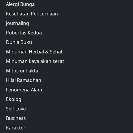
Alergi Bunga
Kesehatan Pencernaan
Journaling
Pubertas Kedua
Dunia Buku
Minuman Herbal & Sehat
Minuman kaya akan serat
Mitos or Fakta
Hilal Ramadhan
Fenomena Alam
Ekologi
Self Love
Business
Karakter