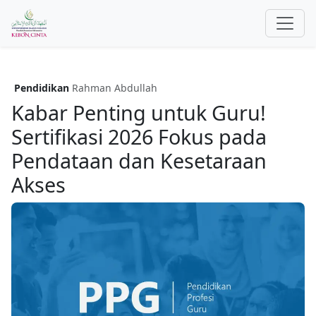
Pendidikan
Rahman Abdullah
Kabar Penting untuk Guru!
Sertifikasi 2026 Fokus pada
Pendataan dan Kesetaraan
Akses