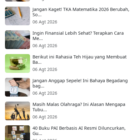
Jangan Kaget! TKA Matematika 2026 Berubah,
So...
06 Agt 2026
Ingin Finansial Lebih Sehat? Terapkan Cara
Me...
06 Agt 2026
Berikut ini Rahasia Teh Hijau yang Membuat
Ba...
06 Agt 2026
Jangan Anggap Sepele! Ini Bahaya Begadang
bag...
06 Agt 2026
Masih Malas Olahraga? Ini Alasan Mengapa
Tubu...
06 Agt 2026
40 Buku PAI Berbasis AI Resmi Diluncurkan,
Gu...