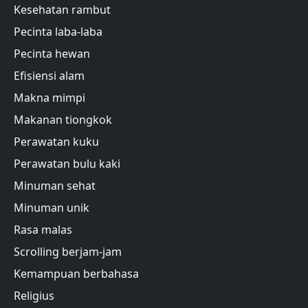
Kesehatan rambut
Pecinta laba-laba
Pecinta hewan
Efisiensi alam
Makna mimpi
Makanan tiongkok
Perawatan kuku
Perawatan bulu kaki
Minuman sehat
Minuman unik
Rasa malas
Scrolling berjam-jam
Kemampuan berbahasa
Religius