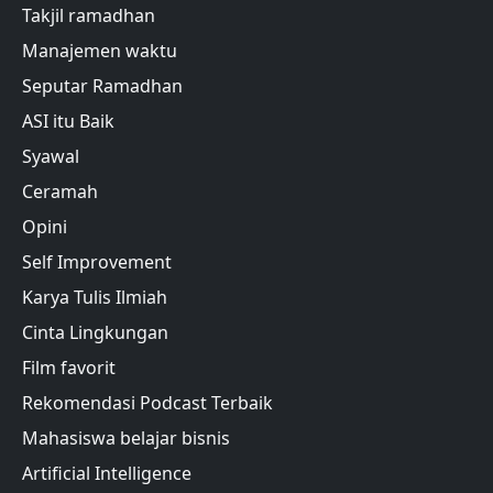
Takjil ramadhan
Manajemen waktu
Seputar Ramadhan
ASI itu Baik
Syawal
Ceramah
Opini
Self Improvement
Karya Tulis Ilmiah
Cinta Lingkungan
Film favorit
Rekomendasi Podcast Terbaik
Mahasiswa belajar bisnis
Artificial Intelligence