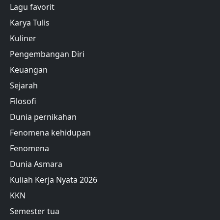
Lagu favorit
Karya Tulis
Kuliner
Pengembangan Diri
Keuangan
Sejarah
Filosofi
Dunia pernikahan
Fenomena kehidupan
Fenomena
Dunia Asmara
Kuliah Kerja Nyata 2026
KKN
Semester tua