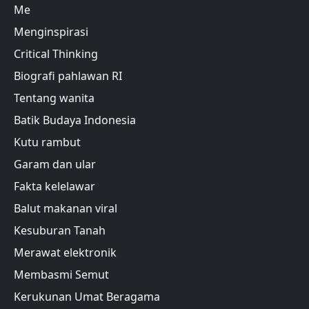
Me
Menginspirasi
Critical Thinking
Biografi pahlawan RI
Tentang wanita
Batik Budaya Indonesia
Kutu rambut
Garam dan ular
Fakta kelelawar
Balut makanan viral
Kesuburan Tanah
Merawat elektronik
Membasmi Semut
Kerukunan Umat Beragama