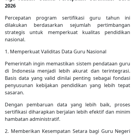
2026
Percepatan program sertifikasi guru tahun ini
dilakukan berdasarkan sejumlah pertimbangan
strategis untuk memperkuat kualitas pendidikan
nasional.
1. Memperkuat Validitas Data Guru Nasional
Pemerintah ingin memastikan sistem pendataan guru
di Indonesia menjadi lebih akurat dan terintegrasi.
Basis data yang valid dinilai penting sebagai fondasi
penyusunan kebijakan pendidikan yang lebih tepat
sasaran.
Dengan pembaruan data yang lebih baik, proses
sertifikasi diharapkan berjalan lebih efektif dan minim
hambatan administratif.
2. Memberikan Kesempatan Setara bagi Guru Negeri