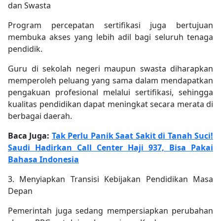
dan Swasta
Program percepatan sertifikasi juga bertujuan
membuka akses yang lebih adil bagi seluruh tenaga
pendidik.
Guru di sekolah negeri maupun swasta diharapkan
memperoleh peluang yang sama dalam mendapatkan
pengakuan profesional melalui sertifikasi, sehingga
kualitas pendidikan dapat meningkat secara merata di
berbagai daerah.
Baca Juga:
Tak Perlu Panik Saat Sakit di Tanah Suci!
Saudi Hadirkan Call Center Haji 937, Bisa Pakai
Bahasa Indonesia
3. Menyiapkan Transisi Kebijakan Pendidikan Masa
Depan
Pemerintah juga sedang mempersiapkan perubahan