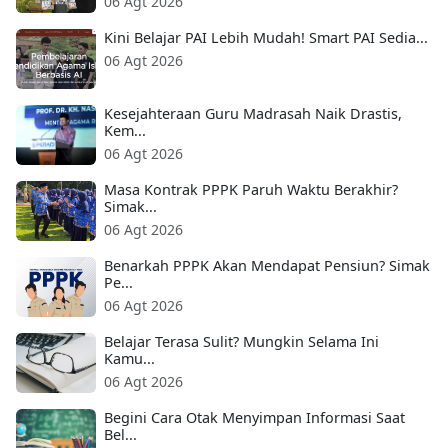
06 Agt 2026
Kini Belajar PAI Lebih Mudah! Smart PAI Sedia...
06 Agt 2026
Kesejahteraan Guru Madrasah Naik Drastis,
Kem...
06 Agt 2026
Masa Kontrak PPPK Paruh Waktu Berakhir?
Simak...
06 Agt 2026
Benarkah PPPK Akan Mendapat Pensiun? Simak
Pe...
06 Agt 2026
Belajar Terasa Sulit? Mungkin Selama Ini
Kamu...
06 Agt 2026
Begini Cara Otak Menyimpan Informasi Saat
Bel...