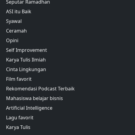
Seputar Ramadhan
ASI itu Baik
Syawal
Ceramah
Opini
Self Improvement
Karya Tulis Ilmiah
Cinta Lingkungan
Film favorit
Rekomendasi Podcast Terbaik
Mahasiswa belajar bisnis
Artificial Intelligence
Lagu favorit
Karya Tulis