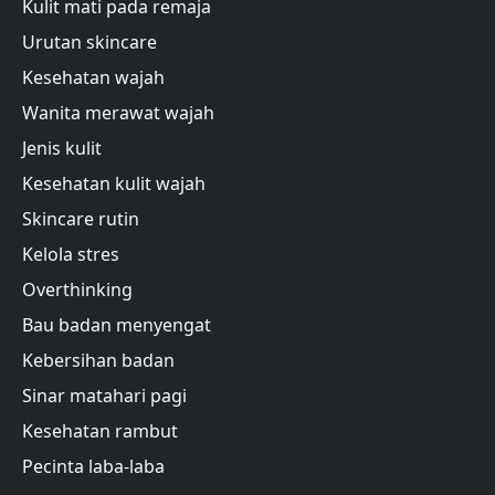
Kulit mati pada remaja
Urutan skincare
Kesehatan wajah
Wanita merawat wajah
Jenis kulit
Kesehatan kulit wajah
Skincare rutin
Kelola stres
Overthinking
Bau badan menyengat
Kebersihan badan
Sinar matahari pagi
Kesehatan rambut
Pecinta laba-laba