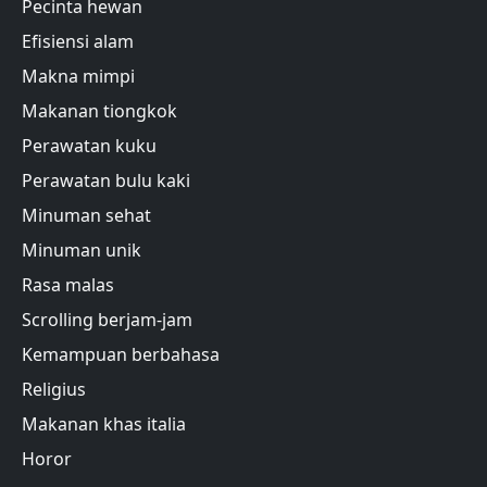
Pecinta hewan
Efisiensi alam
Makna mimpi
Makanan tiongkok
Perawatan kuku
Perawatan bulu kaki
Minuman sehat
Minuman unik
Rasa malas
Scrolling berjam-jam
Kemampuan berbahasa
Religius
Makanan khas italia
Horor