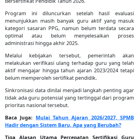
Bersertifikat Pendidik Tahun 2026.
Program ini diluncurkan setelah hasil evaluasi
menunjukkan masih banyak guru aktif yang masuk
kategori sasaran PPG, namun belum terdata secara
optimal atau belum menyelesaikan proses
administrasi hingga akhir 2025.
Melalui kebijakan tersebut, pemerintah akan
melakukan verifikasi ulang terhadap guru yang telah
aktif mengajar hingga tahun ajaran 2023/2024 tetapi
belum memperoleh sertifikat pendidik.
Sinkronisasi data dinilai menjadi langkah penting agar
tidak ada guru potensial yang tertinggal dari program
prioritas nasional tersebut.
Baca Juga:
Mulai Tahun Ajaran 2026/2027, SPMB
Hadir dengan Sistem Baru, Apa yang Berubah?
Tiga Alasan Utama Percepatan Sertifikasi Guru